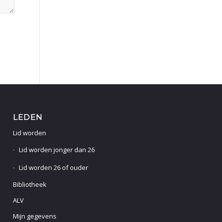
LEDEN
Lid worden
Lid worden jonger dan 26
Lid worden 26 of ouder
Bibliotheek
ALV
Mijn gegevens