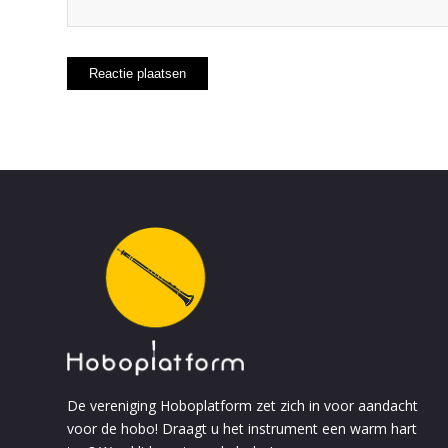
De
vereniging Hoboplatform
zet zich in voor aandacht
voor de hobo! Draagt u het instrument een warm hart