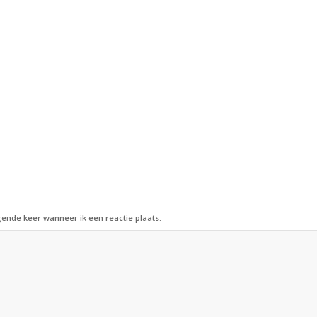
ende keer wanneer ik een reactie plaats.