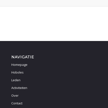
NAVIGATIE
Homepage
Hoboles
Leden
Activiteiten
Over
Contact