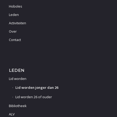
Hoboles
Leden
Activiteiten
Over
Contact
LEDEN
Lid worden
Lid worden jonger dan 26
Lid worden 26 of ouder
Bibliotheek
ALV