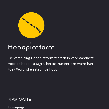
De
vereniging Hoboplatform
zet zich in voor aandacht
voor de hobo! Draagt u het instrument een warm hart
toe?
Word lid en steun de hobo
!
NAVIGATIE
Homepage